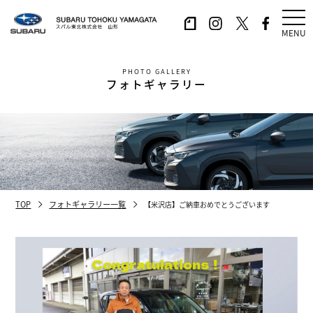
MENU
PHOTO GALLERY
フォトギャラリー
TOP
フォトギャラリー一覧
【米沢店】ご納車おめでとうございます