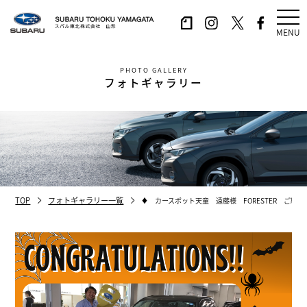
MENU
PHOTO GALLERY
フォトギャラリー
TOP
フォトギャラリー一覧
♦ カースポット天童 遠藤様 FORESTER ご納車